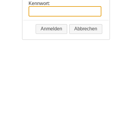
Kennwort:
Anmelden
Abbrechen