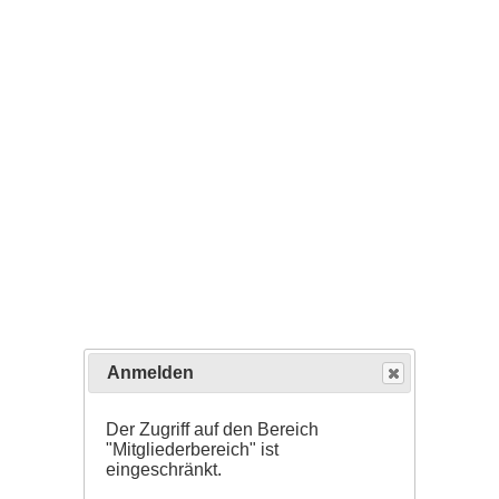
Anmelden
Der Zugriff auf den Bereich
"Mitgliederbereich" ist
eingeschränkt.