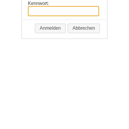
Kennwort:
Anmelden
Abbrechen