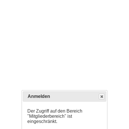
Anmelden
Der Zugriff auf den Bereich
"Mitgliederbereich" ist
eingeschränkt.